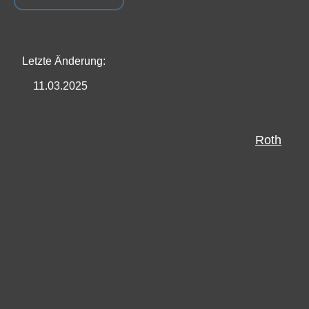
Letzte Änderung:
11.03.2025
Roth