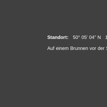
Standort:
50° 05' 04" N 11
Auf einem Brunnen vor der