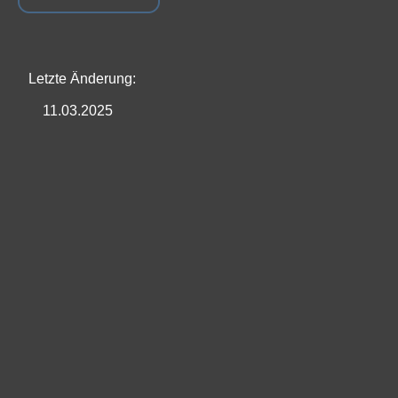
Letzte Änderung:
11.03.2025