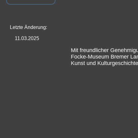
Letzte Änderung:
11.03.2025
Mit freundlicher Genehmig
Focke-Museum Bremer La
Kunst und Kulturgeschicht